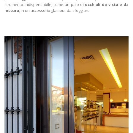
strumento indispensabile, come un paio di
occhiali da
vista o da
lettura
, in un accessorio glamour da sfoggiare!