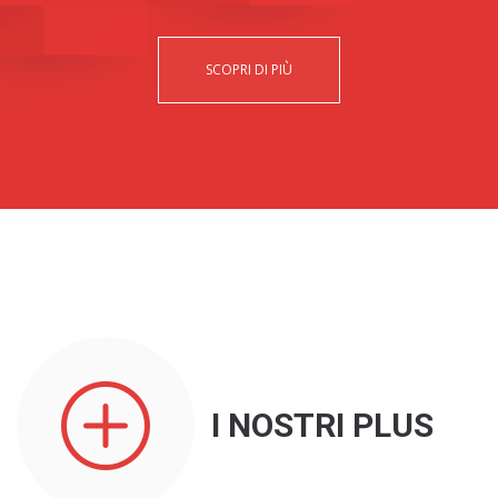
SCOPRI DI PIÙ
I NOSTRI PLUS